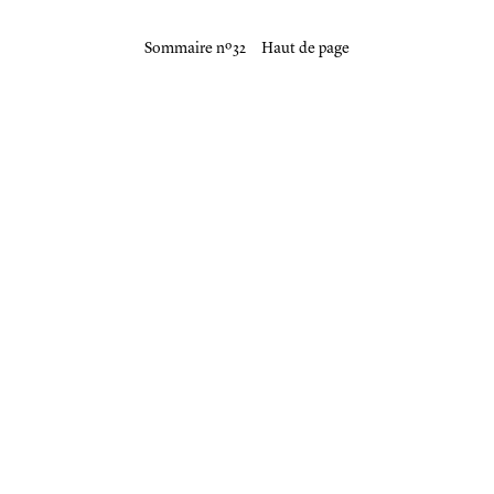
Sommaire nº 32
Haut de page