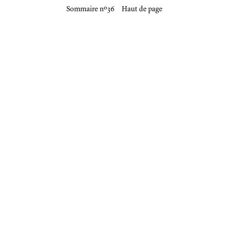
Sommaire nº 36
Haut de page