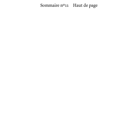
Sommaire nº 11
Haut de page