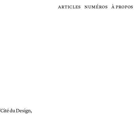
articles
numéros
à propos
/Cité du Design,