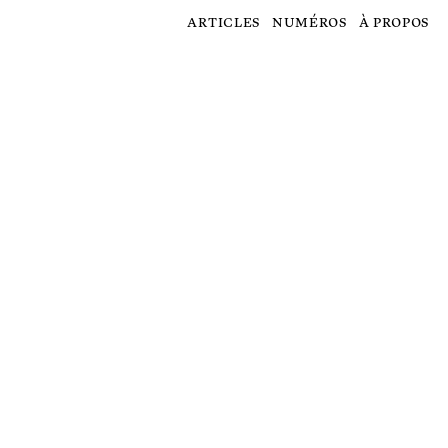
articles
numéros
à propos