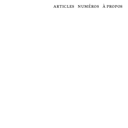
articles
numéros
à propos