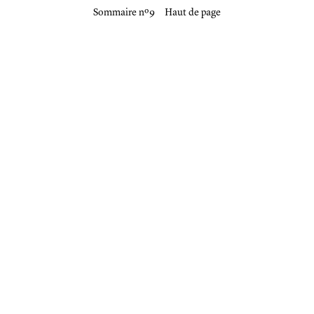
Sommaire nº 9
Haut de page