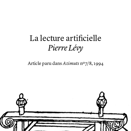
La lecture artificielle
Pierre Lévy
Article paru dans
Azimuts
nº 7/8, 1994