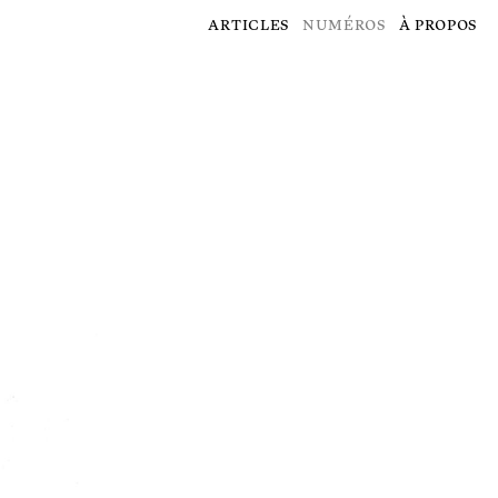
articles
numéros
à propos