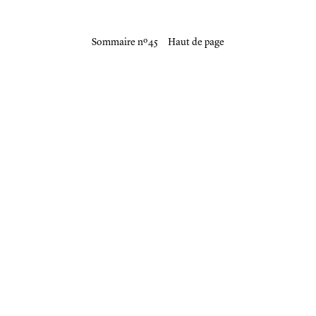
Sommaire nº 45
Haut de page