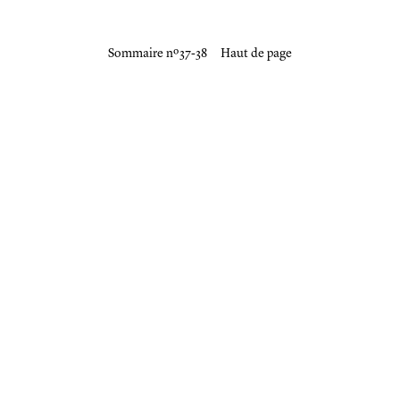
Sommaire nº 37-38
Haut de page