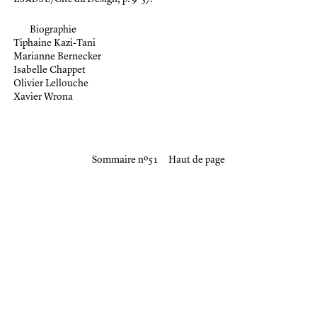
Biographie
Tiphaine Kazi-Tani
Marianne Bernecker
Isabelle Chappet
Olivier Lellouche
Xavier Wrona
Sommaire nº 51
Haut de page