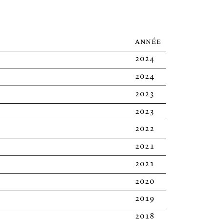
année
2024
2024
2023
2023
2022
2021
2021
2020
2019
2018