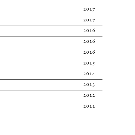
2017
2017
2016
2016
2016
2015
2014
2013
2012
2011