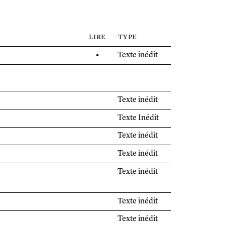
lire
type
•
Texte inédit
Texte inédit
Texte Inédit
Texte inédit
Texte inédit
Texte inédit
Texte inédit
Texte inédit