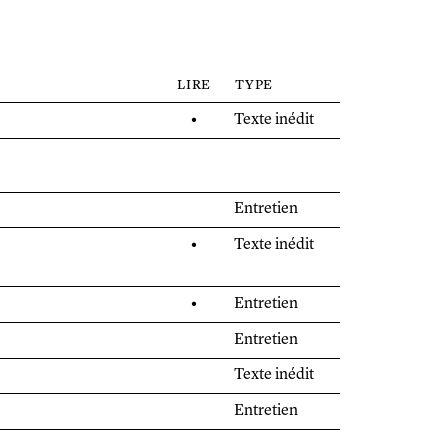
lire
type
•
Texte inédit
Entretien
•
Texte inédit
•
Entretien
Entretien
Texte inédit
Entretien