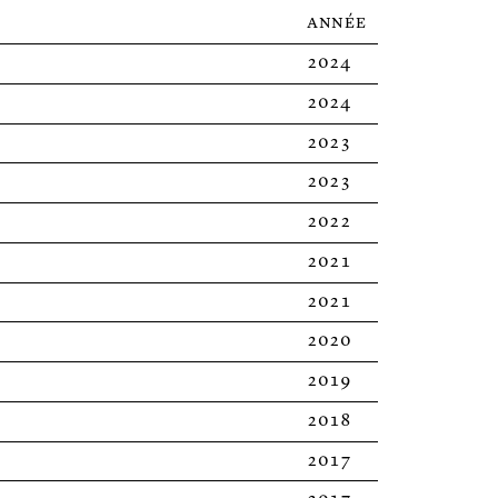
année
2024
2024
2023
2023
2022
2021
2021
2020
2019
2018
2017