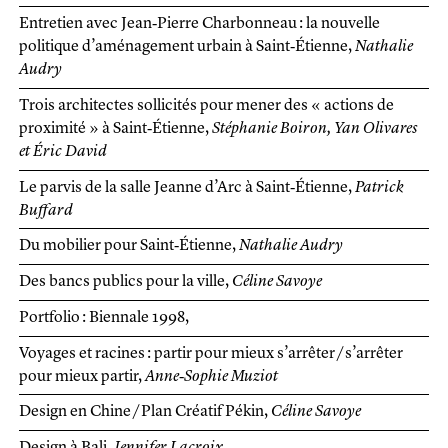
Entretien avec Jean‑Pierre Charbonneau : la nouvelle
politique d’aménagement urbain à Saint‑Étienne
Nathalie
Audry
Trois architectes sollicités pour mener des « actions de
proximité » à Saint‑Étienne
Stéphanie Boiron, Yan Olivares
et Éric David
Le parvis de la salle Jeanne d’Arc à Saint‑Étienne
Patrick
Buffard
Du mobilier pour Saint‑Étienne
Nathalie Audry
Des bancs publics pour la ville
Céline Savoye
Portfolio : Biennale 1998
Voyages et racines : partir pour mieux s’arrêter / s’arrêter
pour mieux partir
Anne‑Sophie Muziot
Design en Chine / Plan Créatif Pékin
Céline Savoye