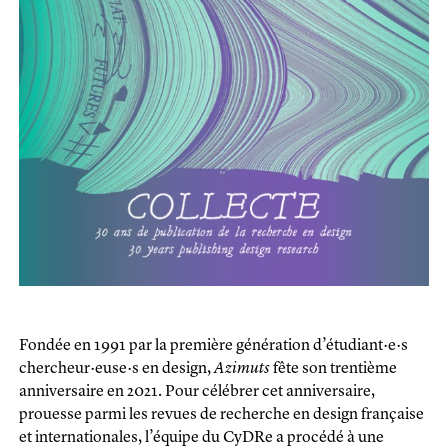
Fondée en 1991 par la première génération d’étudiant·e·s
chercheur·euse·s en design,
Azimuts
fête son trentième
anniversaire en 2021. Pour célébrer cet anniversaire,
prouesse parmi les revues de recherche en design française
et internationales, l’équipe du CyDRe a procédé à une