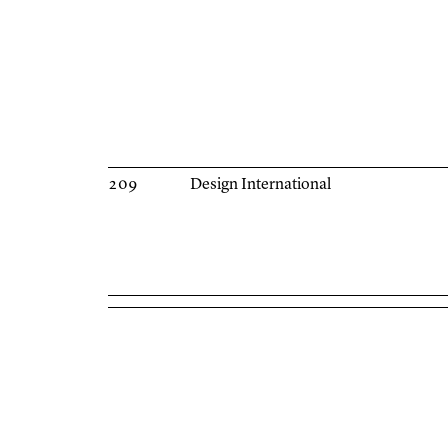
209
Design International